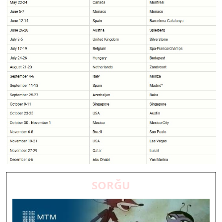
SORĞU