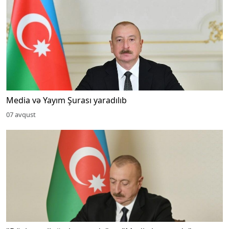
Media və Yayım Şurası yaradılıb
07 avqust