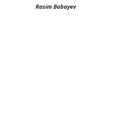
Rasim Babayev