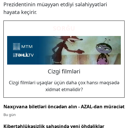
Prezidentinin müəyyən etdiyi səlahiyyətləri
həyata keçirir.
SORĞU
Cizgi filmləri
Cizgi filmləri uşaqlar üçün daha çox hansı məqsədə
xidmət etməlidir?
Naxçıvana biletləri öncədən alın - AZAL-dan müraciət
Bu gün
Kibertəhlükəsizlik sahəsində yeni öhdəliklər