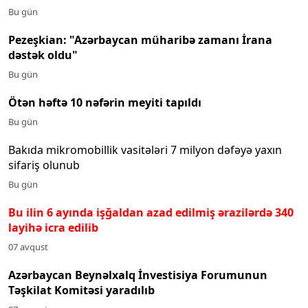
Bu gün
Pezeşkian: "Azərbaycan müharibə zamanı İrana
dəstək oldu"
Bu gün
Ötən həftə 10 nəfərin meyiti tapıldı
Bu gün
Bakıda mikromobillik vasitələri 7 milyon dəfəyə yaxın
sifariş olunub
Bu gün
Bu ilin 6 ayında işğaldan azad edilmiş ərazilərdə 340
layihə icra edilib
07 avqust
Azərbaycan Beynəlxalq İnvestisiya Forumunun
Təşkilat Komitəsi yaradılıb