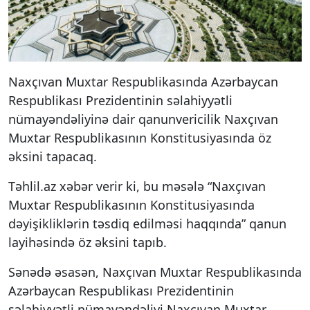
Naxçıvan Muxtar Respublikasında Azərbaycan
Respublikası Prezidentinin səlahiyyətli
nümayəndəliyinə dair qanunvericilik Naxçıvan
Muxtar Respublikasının Konstitusiyasında öz
əksini tapacaq.
Təhlil.az xəbər verir ki, bu məsələ “Naxçıvan
Muxtar Respublikasının Konstitusiyasında
dəyişikliklərin təsdiq edilməsi haqqında” qanun
layihəsində öz əksini tapıb.
Sənədə əsasən, Naxçıvan Muxtar Respublikasında
Azərbaycan Respublikası Prezidentinin
səlahiyyətli nümayəndəliyi Naxçıvan Muxtar