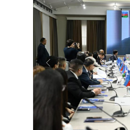
Previous