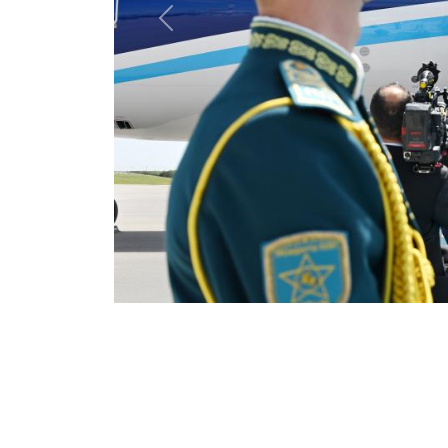
Previous